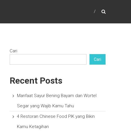
Cari
Cari
Recent Posts
Manfaat Sayur Bening Bayam dan Wortel
Segar yang Wajib Kamu Tahu
4 Restoran Chinese Food PIK yang Bikin
Kamu Ketagihan