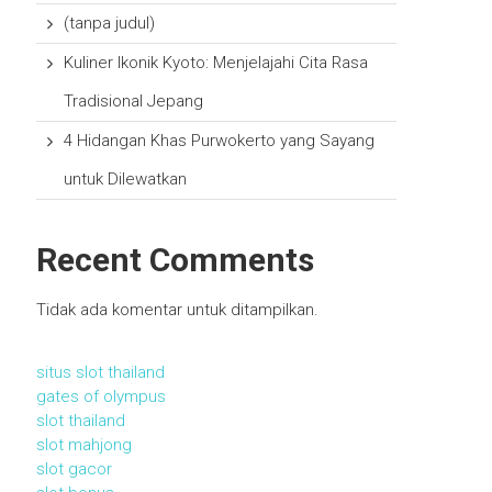
(tanpa judul)
Kuliner Ikonik Kyoto: Menjelajahi Cita Rasa
Tradisional Jepang
4 Hidangan Khas Purwokerto yang Sayang
untuk Dilewatkan
Recent Comments
Tidak ada komentar untuk ditampilkan.
situs slot thailand
gates of olympus
slot thailand
slot mahjong
slot gacor