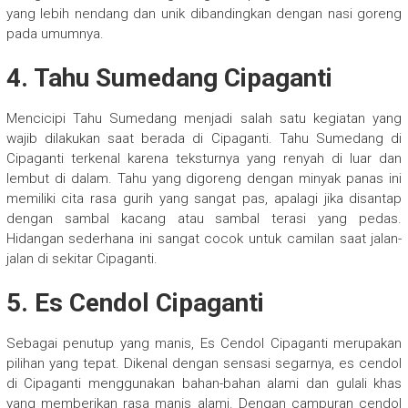
yang lebih nendang dan unik dibandingkan dengan nasi goreng
pada umumnya.
4. Tahu Sumedang Cipaganti
Mencicipi Tahu Sumedang menjadi salah satu kegiatan yang
wajib dilakukan saat berada di Cipaganti. Tahu Sumedang di
Cipaganti terkenal karena teksturnya yang renyah di luar dan
lembut di dalam. Tahu yang digoreng dengan minyak panas ini
memiliki cita rasa gurih yang sangat pas, apalagi jika disantap
dengan sambal kacang atau sambal terasi yang pedas.
Hidangan sederhana ini sangat cocok untuk camilan saat jalan-
jalan di sekitar Cipaganti.
5. Es Cendol Cipaganti
Sebagai penutup yang manis, Es Cendol Cipaganti merupakan
pilihan yang tepat. Dikenal dengan sensasi segarnya, es cendol
di Cipaganti menggunakan bahan-bahan alami dan gulali khas
yang memberikan rasa manis alami. Dengan campuran cendol