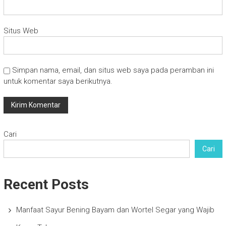
Situs Web
Simpan nama, email, dan situs web saya pada peramban ini
untuk komentar saya berikutnya.
Cari
Cari
Recent Posts
Manfaat Sayur Bening Bayam dan Wortel Segar yang Wajib