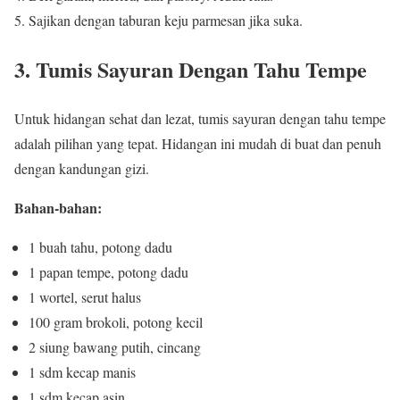
Sajikan dengan taburan keju parmesan jika suka.
3.
Tumis Sayuran Dengan Tahu Tempe
Untuk hidangan sehat dan lezat, tumis sayuran dengan tahu tempe
adalah pilihan yang tepat. Hidangan ini mudah di buat dan penuh
dengan kandungan gizi.
Bahan-bahan:
1 buah tahu, potong dadu
1 papan tempe, potong dadu
1 wortel, serut halus
100 gram brokoli, potong kecil
2 siung bawang putih, cincang
1 sdm kecap manis
1 sdm kecap asin