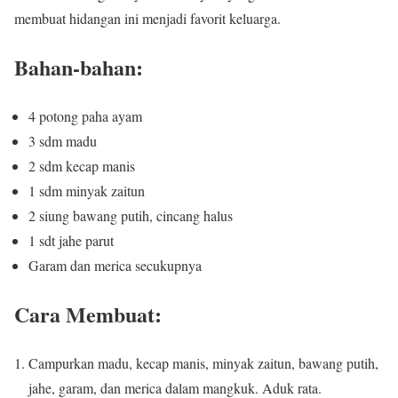
membuat hidangan ini menjadi favorit keluarga.
Bahan-bahan:
4 potong paha ayam
3 sdm madu
2 sdm kecap manis
1 sdm minyak zaitun
2 siung bawang putih, cincang halus
1 sdt jahe parut
Garam dan merica secukupnya
Cara Membuat:
Campurkan madu, kecap manis, minyak zaitun, bawang putih,
jahe, garam, dan merica dalam mangkuk. Aduk rata.