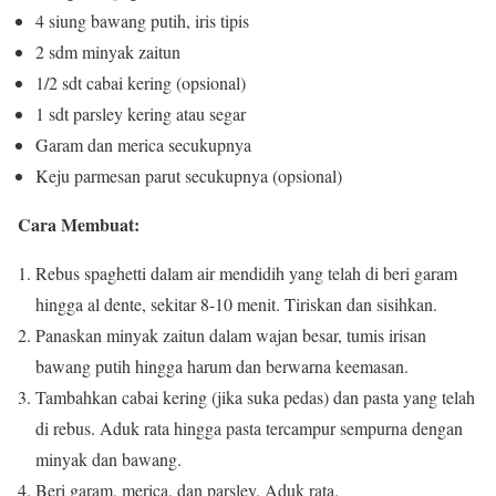
4 siung bawang putih, iris tipis
2 sdm minyak zaitun
1/2 sdt cabai kering (opsional)
1 sdt parsley kering atau segar
Garam dan merica secukupnya
Keju parmesan parut secukupnya (opsional)
Cara Membuat:
Rebus spaghetti dalam air mendidih yang telah di beri garam
hingga al dente, sekitar 8-10 menit. Tiriskan dan sisihkan.
Panaskan minyak zaitun dalam wajan besar, tumis irisan
bawang putih hingga harum dan berwarna keemasan.
Tambahkan cabai kering (jika suka pedas) dan pasta yang telah
di rebus. Aduk rata hingga pasta tercampur sempurna dengan
minyak dan bawang.
Beri garam, merica, dan parsley. Aduk rata.