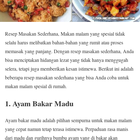
Resep Masakan Sederhana, Makan malam yang spesial tidak
selalu harus melibatkan bahan-bahan yang rumit atau proses
memasak yang panjang. Dengan resep masakan sederhana, Anda
bisa menciptakan hidangan lezat yang tidak hanya menggugah
selera, tetapi juga memberikan kesan istimewa. Berikut ini adalah
beberapa resep masakan sederhana yang bisa Anda coba untuk
makan malam spesial di rumah.
1.
Ayam Bakar Madu
Ayam bakar madu adalah pilihan sempurna untuk makan malam
yang cepat namun tetap terasa istimewa. Perpaduan rasa manis
dari madu dan gurihnya bumbu ayam yang di bakar akan