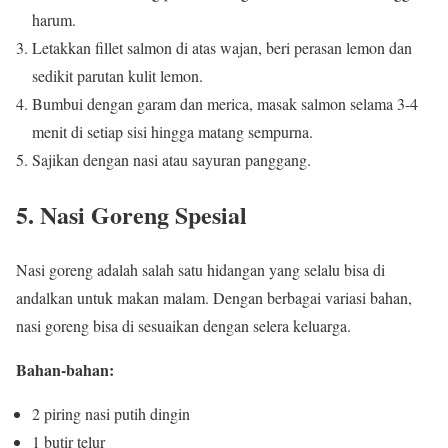
harum.
Letakkan fillet salmon di atas wajan, beri perasan lemon dan
sedikit parutan kulit lemon.
Bumbui dengan garam dan merica, masak salmon selama 3-4
menit di setiap sisi hingga matang sempurna.
Sajikan dengan nasi atau sayuran panggang.
5.
Nasi Goreng Spesial
Nasi goreng adalah salah satu hidangan yang selalu bisa di
andalkan untuk makan malam. Dengan berbagai variasi bahan,
nasi goreng bisa di sesuaikan dengan selera keluarga.
Bahan-bahan:
2 piring nasi putih dingin
1 butir telur