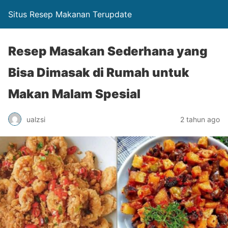
Situs Resep Makanan Terupdate
Resep Masakan Sederhana yang
Bisa Dimasak di Rumah untuk
Makan Malam Spesial
ualzsi
2 tahun ago