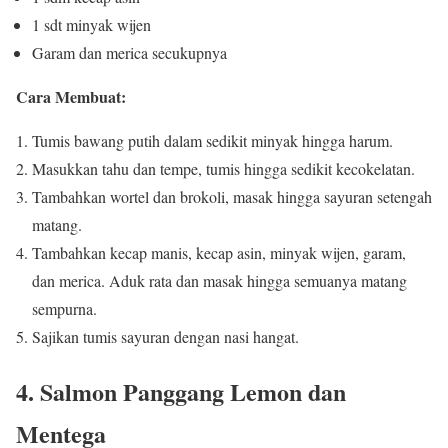
1 sdt minyak wijen
Garam dan merica secukupnya
Cara Membuat:
Tumis bawang putih dalam sedikit minyak hingga harum.
Masukkan tahu dan tempe, tumis hingga sedikit kecokelatan.
Tambahkan wortel dan brokoli, masak hingga sayuran setengah
matang.
Tambahkan kecap manis, kecap asin, minyak wijen, garam,
dan merica. Aduk rata dan masak hingga semuanya matang
sempurna.
Sajikan tumis sayuran dengan nasi hangat.
4.
Salmon Panggang Lemon dan
Mentega