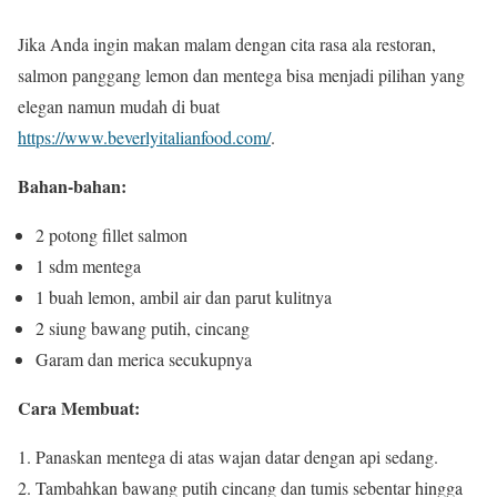
Jika Anda ingin makan malam dengan cita rasa ala restoran,
salmon panggang lemon dan mentega bisa menjadi pilihan yang
elegan namun mudah di buat
https://www.beverlyitalianfood.com/
.
Bahan-bahan:
2 potong fillet salmon
1 sdm mentega
1 buah lemon, ambil air dan parut kulitnya
2 siung bawang putih, cincang
Garam dan merica secukupnya
Cara Membuat:
Panaskan mentega di atas wajan datar dengan api sedang.
Tambahkan bawang putih cincang dan tumis sebentar hingga