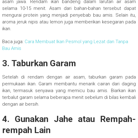
asam jawa. Rendam ikan bandeng dalam larutan air asam
selama 10-15 menit. Asam dari bahan-bahan tersebut dapat
mengurai protein yang menjadi penyebab bau amis. Selain itu,
aroma jeruk nipis atau lemon juga memberikan kesegaran pada
ikan.
Baca juga:
Cara Membuat Ikan Pesmol yang Lezat dan Tanpa
Bau Amis
3.
Taburkan Garam
Setelah di rendam dengan air asam, taburkan garam pada
permukaan ikan. Garam membantu menarik cairan dari daging
ikan, termasuk senyawa yang memicu bau amis. Biarkan ikan
terbalut garam selama beberapa menit sebelum di bilas kembali
dengan air bersih.
4.
Gunakan Jahe atau Rempah-
rempah Lain