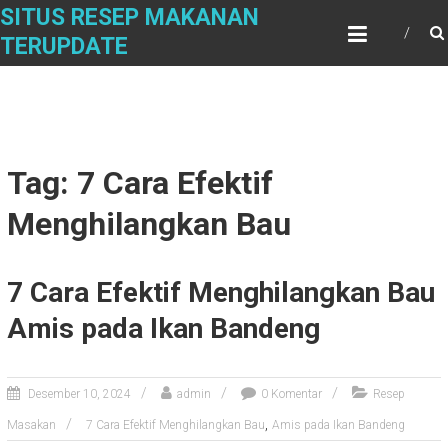
Skip
SITUS RESEP MAKANAN
to
TERUPDATE
content
Tag: 7 Cara Efektif
Menghilangkan Bau
7 Cara Efektif Menghilangkan Bau
Amis pada Ikan Bandeng
Desember 10, 2024
admin
0 Komentar
Resep
,
Masakan
7 Cara Efektif Menghilangkan Bau
Amis pada Ikan Bandeng