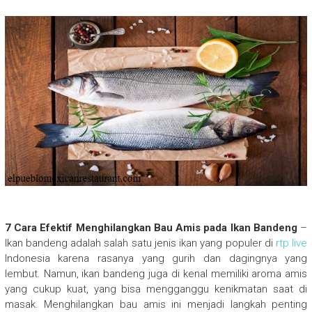
7 Cara Efektif Menghilangkan Bau Amis pada Ikan Bandeng
–
Ikan bandeng adalah salah satu jenis ikan yang populer di
rtp live
Indonesia karena rasanya yang gurih dan dagingnya yang
lembut. Namun, ikan bandeng juga di kenal memiliki aroma amis
yang cukup kuat, yang bisa mengganggu kenikmatan saat di
masak. Menghilangkan bau amis ini menjadi langkah penting