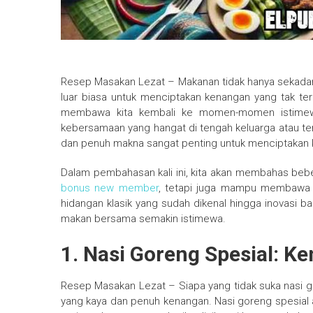
Resep Masakan Lezat – Makanan tidak hanya sekadar k
luar biasa untuk menciptakan kenangan yang tak ter
membawa kita kembali ke momen-momen istimew
kebersamaan yang hangat di tengah keluarga atau te
dan penuh makna sangat penting untuk menciptakan 
Dalam pembahasan kali ini, kita akan membahas be
bonus new member
, tetapi juga mampu membawa 
hidangan klasik yang sudah dikenal hingga inovasi 
makan bersama semakin istimewa.
1.
Nasi Goreng Spesial: K
Resep Masakan Lezat – Siapa yang tidak suka nasi 
yang kaya dan penuh kenangan. Nasi goreng spesial 