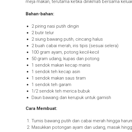
meja makan, terutama ketika dinikmati bersama keluar
Bahan-bahan:
2 piring nasi putih dingin
2 butir telur
2 siung bawang putih, cincang halus
2 buah cabai merah, iris tipis (sesuai selera)
100 gram ayam, potong kecil-kecil
50 gram udang, kupas dan potong
1 sendok makan kecap manis
1 sendok teh kecap asin
1 sendok makan saus tiram
1 sendok teh garam
1/2 sendok teh merica bubuk
Daun bawang dan kerupuk untuk garnish
Cara Membuat:
Tumis bawang putih dan cabai merah hingga haru
Masukkan potongan ayam dan udang, masak hing