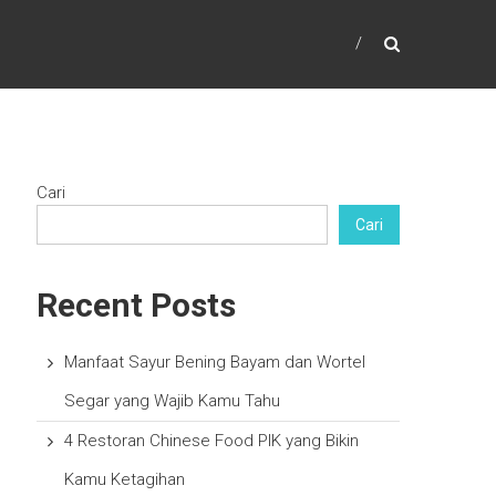
Cari
Cari
Recent Posts
Manfaat Sayur Bening Bayam dan Wortel
Segar yang Wajib Kamu Tahu
4 Restoran Chinese Food PIK yang Bikin
Kamu Ketagihan