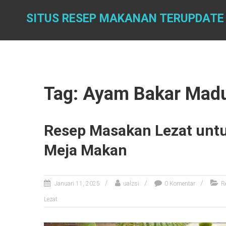
Skip
to
SITUS RESEP MAKANAN TERUPDATE
content
Tag: Ayam Bakar Mad
Resep Masakan Lezat unt
Meja Makan
Januari 11, 2025
ualzsi
0 Komentar
R
Lezat