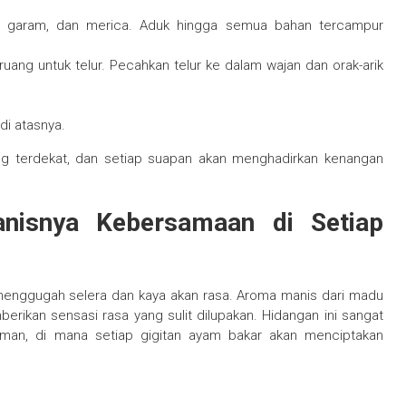
m, garam, dan merica. Aduk hingga semua bahan tercampur
 ruang untuk telur. Pecahkan telur ke dalam wajan dan orak-arik
di atasnya.
ang terdekat, dan setiap suapan akan menghadirkan kenangan
isnya Kebersamaan di Setiap
menggugah selera dan kaya akan rasa. Aroma manis dari madu
kan sensasi rasa yang sulit dilupakan. Hidangan ini sangat
eman, di mana setiap gigitan ayam bakar akan menciptakan