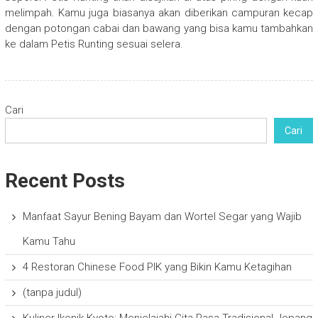
melimpah. Kamu juga biasanya akan diberikan campuran kecap
dengan potongan cabai dan bawang yang bisa kamu tambahkan
ke dalam Petis Runting sesuai selera.
Cari
Cari
Recent Posts
Manfaat Sayur Bening Bayam dan Wortel Segar yang Wajib
Kamu Tahu
4 Restoran Chinese Food PIK yang Bikin Kamu Ketagihan
(tanpa judul)