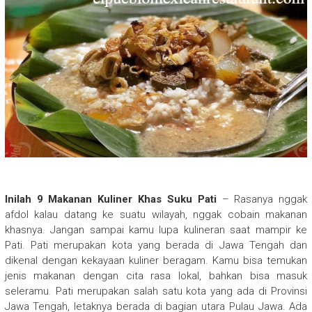
Inilah 9 Makanan Kuliner Khas Suku Pati
– Rasanya nggak
afdol kalau datang ke suatu wilayah, nggak cobain makanan
khasnya. Jangan sampai kamu lupa kulineran saat mampir ke
Pati. Pati merupakan kota yang berada di Jawa Tengah dan
dikenal dengan kekayaan kuliner beragam. Kamu bisa temukan
jenis makanan dengan cita rasa lokal, bahkan bisa masuk
seleramu. Pati merupakan salah satu kota yang ada di Provinsi
Jawa Tengah, letaknya berada di bagian utara Pulau Jawa. Ada