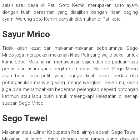
salah satu desa di Pati. Soto Kemiri merupakan soto ayam
dengan kuah bersantan yang disajikan dengan irisan daging
ayam. Warung soto Kemiri banyak ditemukan di Pati kota.
Sayur Mrico
Tidak kalah lezat dari makanan-makanan sebelumnya, Sego
Mrico juga merupakan makanan khas Pati yang wajib sekali untuk
kamu coba. Makanan ini menawarkan sajian dari perpaduan rasa
pedas dan asam yang begitu sempurna. Seporsi Sego Mrico
akan berisi nasi putih yang diguyur kuah asam pedas dan
potongan ikan manyung yang mengenyangkan. Selain itu, kamu
juga bisa menambahkan beberapa pelengkap seperti potongan
ketimun atau labu putih untuk melengkapi kelezatan di setiap
suapan Sego Mrico.
Sego Tewel
Makanan atau kuliner Kabupaten Pati lainnya adalah Sego Tewel.
Makanan ini hampir mirip dengan nasi rames yang disajikan