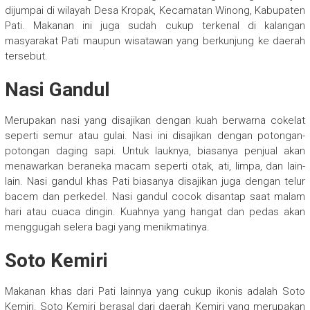
dijumpai di wilayah Desa Kropak, Kecamatan Winong, Kabupaten
Pati. Makanan ini juga sudah cukup terkenal di kalangan
masyarakat Pati maupun wisatawan yang berkunjung ke daerah
tersebut.
Nasi Gandul
Merupakan nasi yang disajikan dengan kuah berwarna cokelat
seperti semur atau gulai. Nasi ini disajikan dengan potongan-
potongan daging sapi. Untuk lauknya, biasanya penjual akan
menawarkan beraneka macam seperti otak, ati, limpa, dan lain-
lain. Nasi gandul khas Pati biasanya disajikan juga dengan telur
bacem dan perkedel. Nasi gandul cocok disantap saat malam
hari atau cuaca dingin. Kuahnya yang hangat dan pedas akan
menggugah selera bagi yang menikmatinya.
Soto Kemiri
Makanan khas dari Pati lainnya yang cukup ikonis adalah Soto
Kemiri. Soto Kemiri berasal dari daerah Kemiri yang merupakan