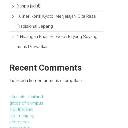
(tanpa judul)
Kuliner Ikonik Kyoto: Menjelajahi Cita Rasa
Tradisional Jepang
4 Hidangan Khas Purwokerto yang Sayang
untuk Dilewatkan
Recent Comments
Tidak ada komentar untuk ditampilkan.
situs slot thailand
gates of olympus
slot thailand
slot mahjong
slot gacor