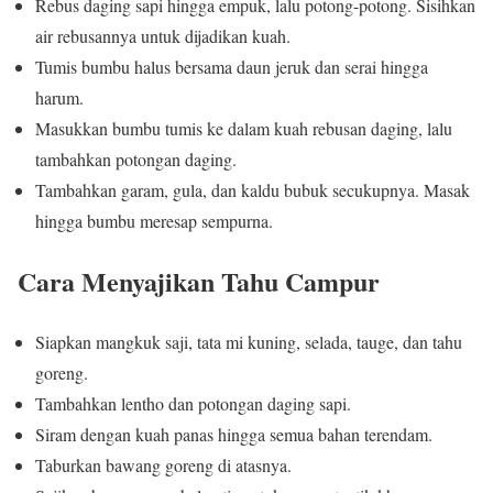
Rebus daging sapi hingga empuk, lalu potong-potong. Sisihkan
air rebusannya untuk dijadikan kuah.
Tumis bumbu halus bersama daun jeruk dan serai hingga
harum.
Masukkan bumbu tumis ke dalam kuah rebusan daging, lalu
tambahkan potongan daging.
Tambahkan garam, gula, dan kaldu bubuk secukupnya. Masak
hingga bumbu meresap sempurna.
Cara Menyajikan Tahu Campur
Siapkan mangkuk saji, tata mi kuning, selada, tauge, dan tahu
goreng.
Tambahkan lentho dan potongan daging sapi.
Siram dengan kuah panas hingga semua bahan terendam.
Taburkan bawang goreng di atasnya.