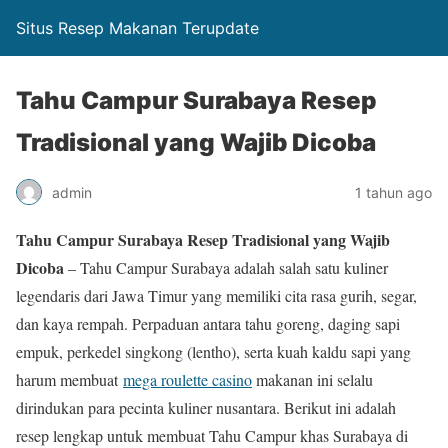
Situs Resep Makanan Terupdate
Tahu Campur Surabaya Resep
Tradisional yang Wajib Dicoba
admin
1 tahun ago
Tahu Campur Surabaya Resep Tradisional yang Wajib
Dicoba
– Tahu Campur Surabaya adalah salah satu kuliner
legendaris dari Jawa Timur yang memiliki cita rasa gurih, segar,
dan kaya rempah. Perpaduan antara tahu goreng, daging sapi
empuk, perkedel singkong (lentho), serta kuah kaldu sapi yang
harum membuat
mega roulette casino
makanan ini selalu
dirindukan para pecinta kuliner nusantara. Berikut ini adalah
resep lengkap untuk membuat Tahu Campur khas Surabaya di